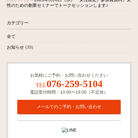
性のための創業セミナーでトークセッションします♪
カテゴリー
全て
お知らせ
(39)
お気軽にご予約・お問い合わせください
076-259-5104
TEL
電話受付時間：10:00〜19:00（不定休）
メールでのご予約・お問い合わせ