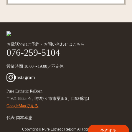
お電話でのご予約・お問い合わせはこちら
076-259-5104
営業時間 10:00〜19:00／不定休
Instagram
Pure Esthetic ReBorn
〒921-8823 石川県野々市市粟田6丁目92番地1
GoogleMapで見る
代表 岡本幸恵
Copyright © Pure Esthetic ReBorn All Rights Reserved.
予約する