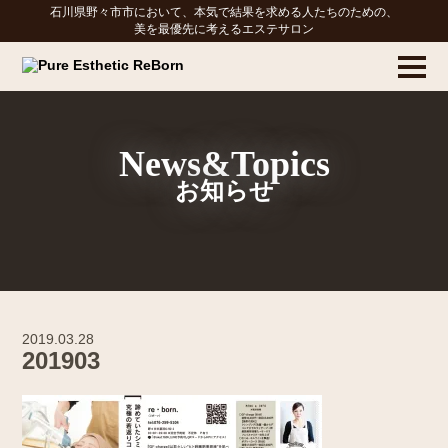
石川県野々市市において、本気で結果を求める人たちのための、
美を最優先に考えるエステサロン
News&Topics
お知らせ
2019.03.28
201903