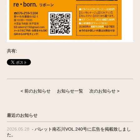
共有:
< 前のお知らせ
お知らせ一覧
次のお知らせ >
最近のお知らせ
2026.05.28
-
パレット南石川VOL.240号に広告を掲載致しまし
た。