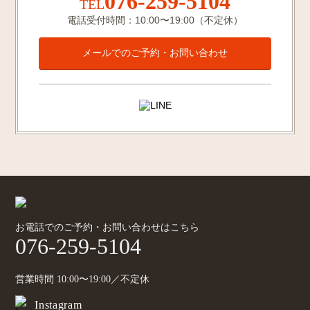
076-259-5104
TEL
電話受付時間：10:00〜19:00（不定休）
メールでのご予約・お問い合わせ
お電話でのご予約・お問い合わせはこちら
076-259-5104
営業時間 10:00〜19:00／不定休
Instagram