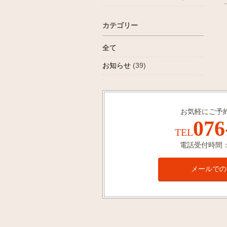
カテゴリー
全て
お知らせ
(39)
お気軽にご予
076
TEL
電話受付時間：1
メールでの