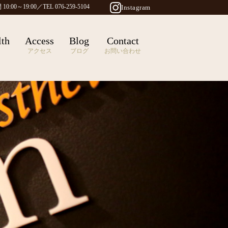
0:00～19:00／TEL 076-259-5104
Instagram
lth
Access
Blog
Contact
アクセス
ブログ
お問い合わせ