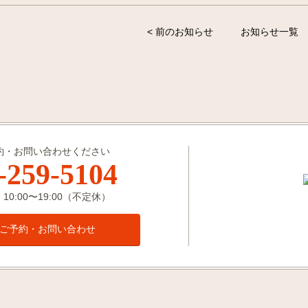
< 前のお知らせ
お知らせ一覧
約・お問い合わせください
-259-5104
0:00〜19:00（不定休）
ご予約・お問い合わせ