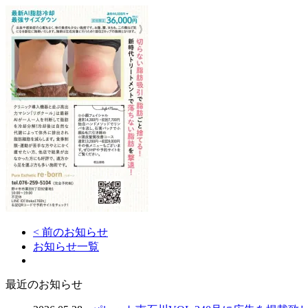
< 前のお知らせ
お知らせ一覧
最近のお知らせ