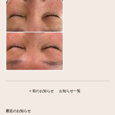
< 前のお知らせ
お知らせ一覧
最近のお知らせ