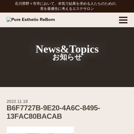
石川県野々市市において、本気で結果を求める人たちのための、
美を最優先に考えるエステサロン
News&Topics
お知らせ
2022.11.18
B6F7727B-9E20-4A6C-8495-
13FAC80BACAB