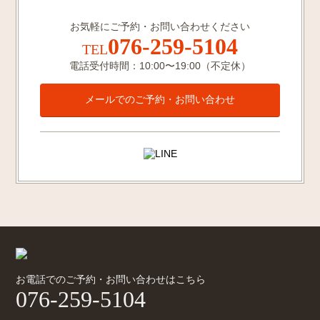
お気軽にご予約・お問い合わせください
076-259-5104
TEL
電話受付時間：10:00〜19:00（不定休）
メールでのご予約・お問い合わせ
お電話でのご予約・お問い合わせはこちら
076-259-5104