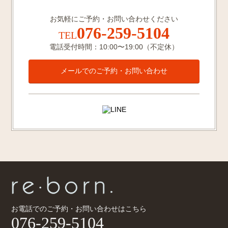
お気軽にご予約・お問い合わせください
076-259-5104
TEL
電話受付時間：10:00〜19:00（不定休）
メールでのご予約・お問い合わせ
お電話でのご予約・お問い合わせはこちら
076-259-5104