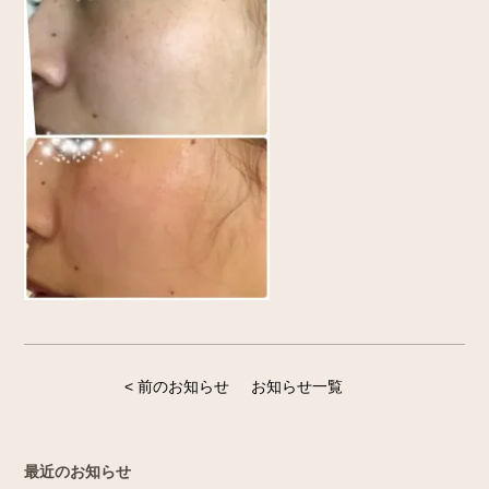
< 前のお知らせ
お知らせ一覧
最近のお知らせ