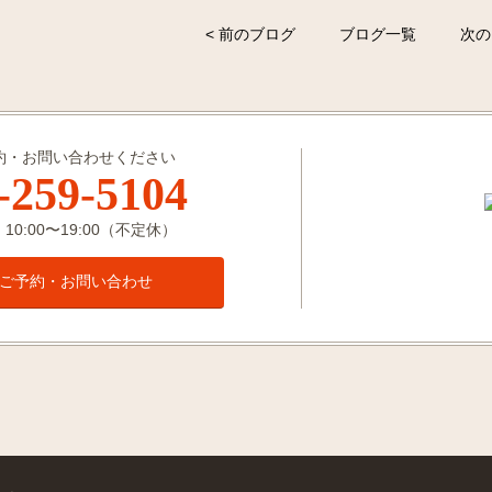
< 前のブログ
ブログ一覧
次の
約・お問い合わせください
-259-5104
0:00〜19:00（不定休）
ご予約・お問い合わせ