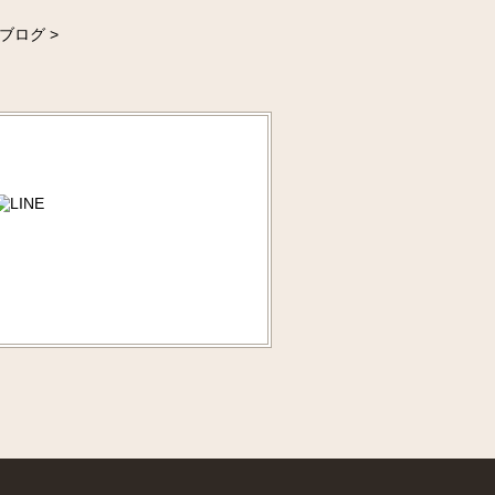
ブログ >