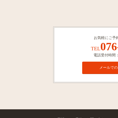
お気軽にご予
076
TEL
電話受付時間：1
メールでの