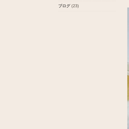
ブログ
(23)