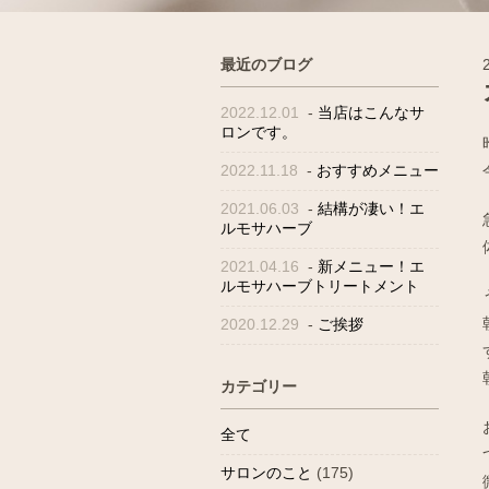
最近のブログ
2022.12.01
-
当店はこんなサ
ロンです。
2022.11.18
-
おすすめメニュー
2021.06.03
-
結構が凄い！エ
ルモサハーブ
2021.04.16
-
新メニュー！エ
ルモサハーブトリートメント
2020.12.29
-
ご挨拶
カテゴリー
全て
サロンのこと
(175)