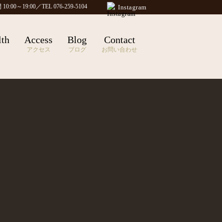
0:00～19:00／TEL 076-259-5104
Instagram
lth
Access
Blog
Contact
アクセス
ブログ
お問い合わせ