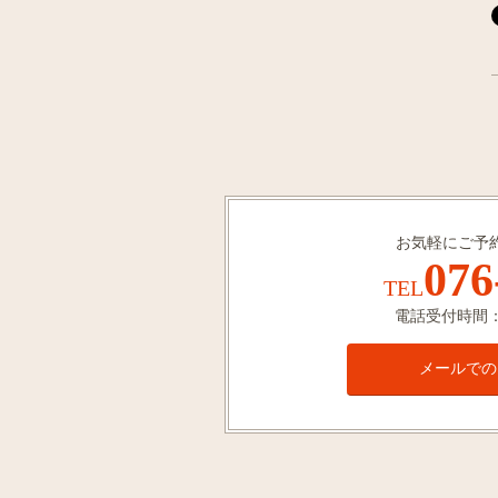
お気軽にご予
076
TEL
電話受付時間：1
メールでの