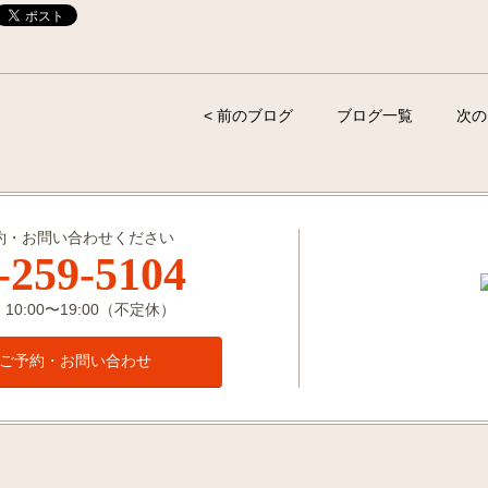
< 前のブログ
ブログ一覧
次の
約・お問い合わせください
-259-5104
0:00〜19:00（不定休）
ご予約・お問い合わせ