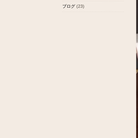
ブログ
(23)