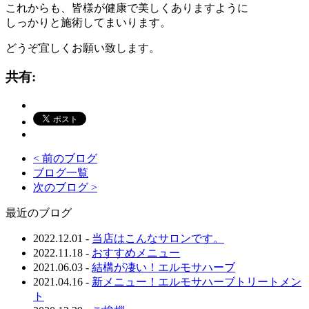
これからも、皆様が健康で美しくありますように
しっかりと施術してまいります。
どうぞ宜しくお願い致します。
共有:
< 前のブログ
ブログ一覧
次のブログ >
最近のブログ
2022.12.01
-
当店はこんなサロンです。
2022.11.18
-
おすすめメニュー
2021.06.03
-
結構が凄い！エルモサハーブ
2021.04.16
-
新メニュー！エルモサハーブトリートメン
ト