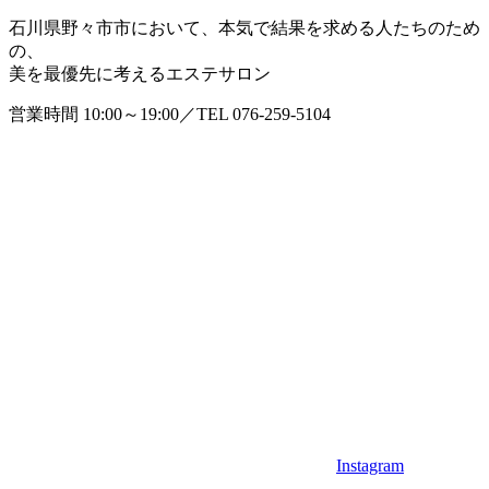
石川県野々市市において、本気で結果を求める人たちのため
の、
美を最優先に考えるエステサロン
営業時間 10:00～19:00／TEL 076-259-5104
Instagram