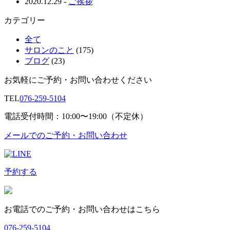
2020.12.29
-
ご挨拶
カテゴリー
全て
サロンのこと
(175)
ブログ
(23)
お気軽にご予約・お問い合わせください
TEL
076-259-5104
電話受付時間：10:00〜19:00（不定休）
メールでのご予約・お問い合わせ
予約する
お電話でのご予約・お問い合わせはこちら
076-259-5104