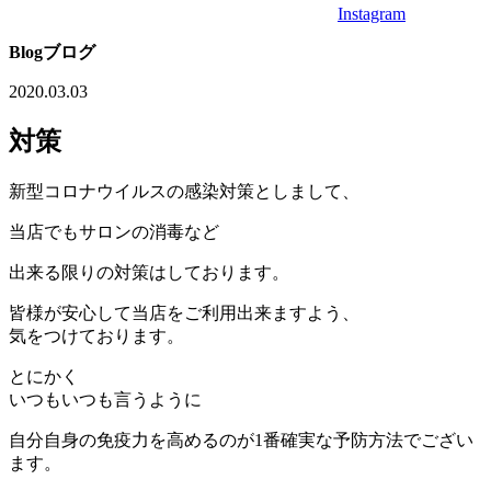
Instagram
Blog
ブログ
2020.03.03
対策
新型コロナウイルスの感染対策としまして、
当店でもサロンの消毒など
出来る限りの対策はしております。
皆様が安心して当店をご利用出来ますよう、
気をつけております。
とにかく
いつもいつも言うように
自分自身の免疫力を高めるのが1番確実な予防方法でござい
ます。