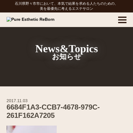
石川県野々市市において、本気で結果を求める人たちのための、
美を最優先に考えるエステサロン
News&Topics
お知らせ
2017.11.03
6684F1A3-CCB7-4678-979C-
261F162A7205