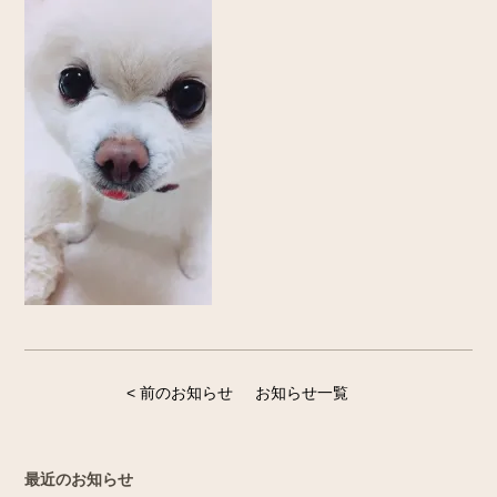
< 前のお知らせ
お知らせ一覧
最近のお知らせ