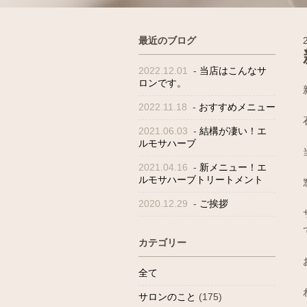
最近のブログ
2022.12.01
-
当店はこんなサ
ロンです。
2022.11.18
-
おすすめメニュー
2021.06.03
-
結構が凄い！エ
ルモサハーブ
2021.04.16
-
新メニュー！エ
ルモサハーブトリートメント
2020.12.29
-
ご挨拶
カテゴリー
全て
サロンのこと
(175)