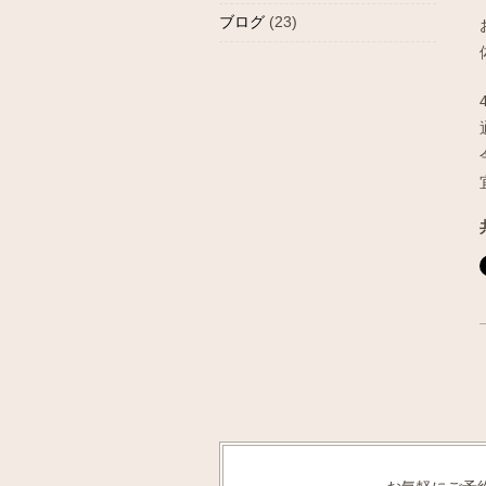
ブログ
(23)