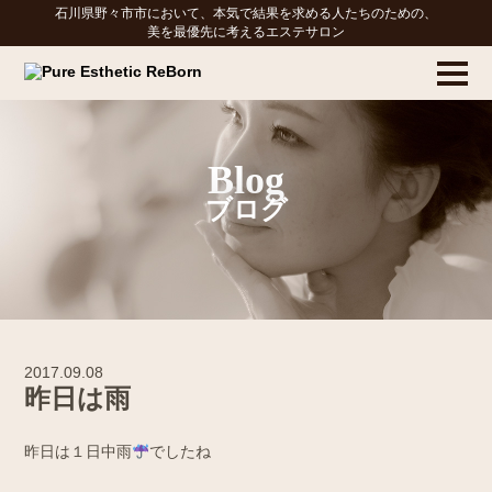
石川県野々市市において、本気で結果を求める人たちのための、
美を最優先に考えるエステサロン
Blog
ブログ
2017.09.08
昨日は雨
昨日は１日中雨
でしたね