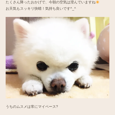
たくさん降ったおかげで、今朝の空気は澄んでいますね
お天気もスッキリ快晴！気持ち良いです^_^
うちのムスメは常にマイペース?