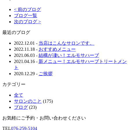
< 前のブログ
ブログ一覧
次のブログ >
最近のブログ
2022.12.01
-
当店はこんなサロンです。
2022.11.18
-
おすすめメニュー
2021.06.03
-
結構が凄い！エルモサハーブ
2021.04.16
-
新メニュー！エルモサハーブトリートメン
ト
2020.12.29
-
ご挨拶
カテゴリー
全て
サロンのこと
(175)
ブログ
(23)
お気軽にご予約・お問い合わせください
TEL
076-259-5104