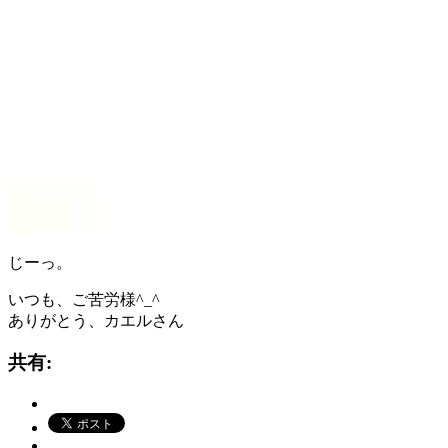
じーっ。
いつも、ご苦労様^_^
ありがとう、カエルさん
共有: