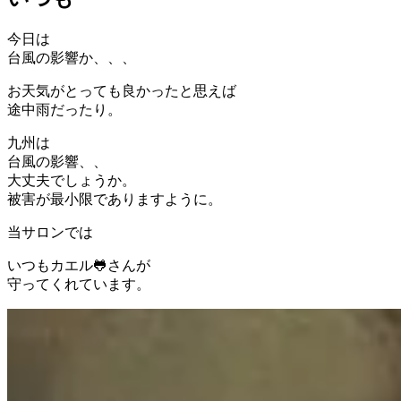
今日は
台風の影響か、、、
お天気がとっても良かったと思えば
途中雨だったり。
九州は
台風の影響、、
大丈夫でしょうか。
被害が最小限でありますように。
当サロンでは
いつもカエル🐸さんが
守ってくれています。