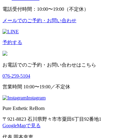
電話受付時間：10:00〜19:00（不定休）
メールでのご予約・お問い合わせ
予約する
お電話でのご予約・お問い合わせはこちら
076-259-5104
営業時間 10:00〜19:00／不定休
Instagram
Pure Esthetic ReBorn
〒921-8823 石川県野々市市粟田6丁目92番地1
GoogleMapで見る
代表 岡本幸恵