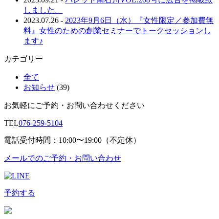
しました。
2023.07.26
-
2023年9月6日（水）『女性限定／参加費無
料』女性のための創業セミナーでトークセッションし
ます♪
カテゴリー
全て
お知らせ
(39)
お気軽にご予約・お問い合わせください
TEL
076-259-5104
電話受付時間：10:00〜19:00（不定休）
メールでのご予約・お問い合わせ
予約する