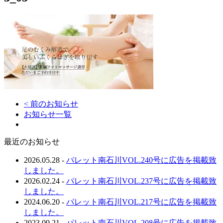
< 前のお知らせ
お知らせ一覧
最近のお知らせ
2026.05.28
-
パレット南石川VOL.240号に広告を掲載致
しました。
2026.02.24
-
パレット南石川VOL.237号に広告を掲載致
しました。
2024.06.20
-
パレット南石川VOL.217号に広告を掲載致
しました。
2023.09.21
-
パレット南石川VOL.208号に広告を掲載致