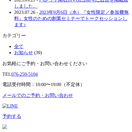
しました。
2023.07.26
-
2023年9月6日（水）『女性限定／参加費無
料』女性のための創業セミナーでトークセッションし
ます♪
カテゴリー
全て
お知らせ
(39)
お気軽にご予約・お問い合わせください
TEL
076-259-5104
電話受付時間：10:00〜19:00（不定休）
メールでのご予約・お問い合わせ
予約する