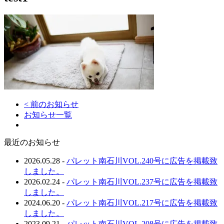
< 前のお知らせ
お知らせ一覧
最近のお知らせ
2026.05.28
-
パレット南石川VOL.240号に広告を掲載致
しました。
2026.02.24
-
パレット南石川VOL.237号に広告を掲載致
しました。
2024.06.20
-
パレット南石川VOL.217号に広告を掲載致
しました。
2023.09.21
-
パレット南石川VOL.208号に広告を掲載致